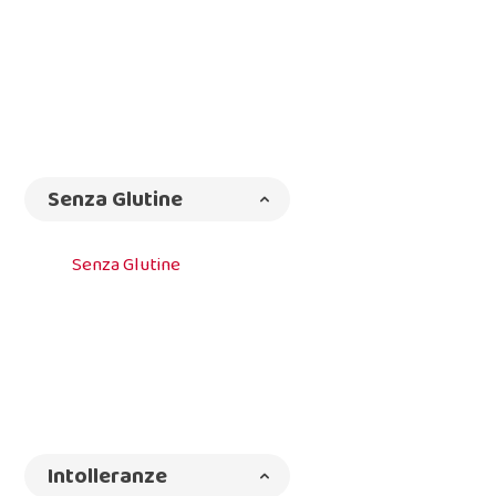
Senza Glutine
Senza Glutine
Intolleranze