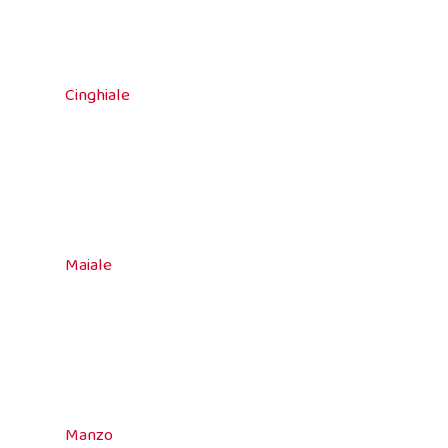
Cinghiale
Maiale
Manzo