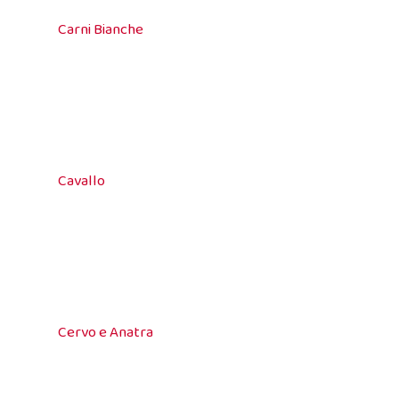
Carni Bianche
Cavallo
Cervo e Anatra