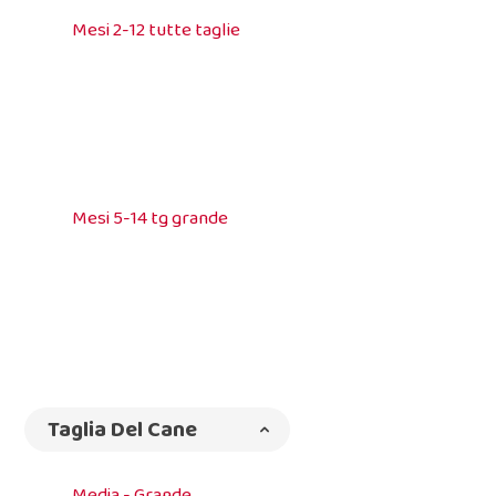
Mesi 2-12 tutte taglie
Mesi 5-14 tg grande
Taglia Del Cane
Media - Grande