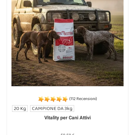
(112 Recensioni)
20 Kg
CAMPIONE DA 3kg
Vitality per Cani Attivi