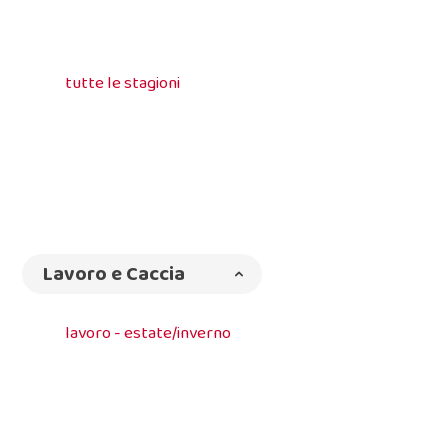
tutte le stagioni
Lavoro e Caccia
lavoro - estate/inverno