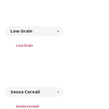
Low Grain
Low Grain
Senza Cereali
Senza cereali