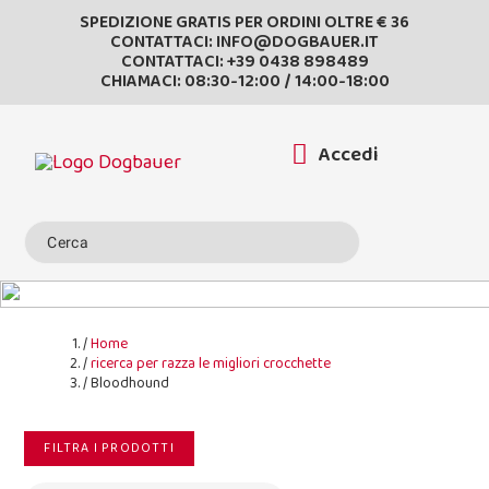
SPEDIZIONE GRATIS PER ORDINI OLTRE € 36
CONTATTACI:
INFO@DOGBAUER.IT
CONTATTACI:
+39 0438 898489
CHIAMACI: 08:30-12:00 / 14:00-18:00
Accedi
Home
ricerca per razza le migliori crocchette
Bloodhound
FILTRA I PRODOTTI