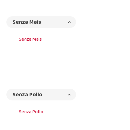
Senza Mais
Senza Mais
Senza Pollo
Senza Pollo