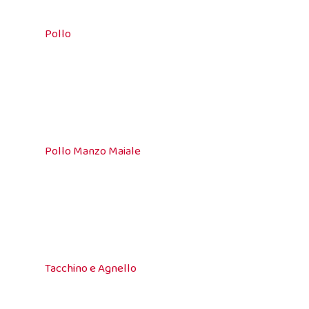
Pollo
Pollo Manzo Maiale
Tacchino e Agnello