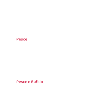
Pesce
Pesce e Bufalo