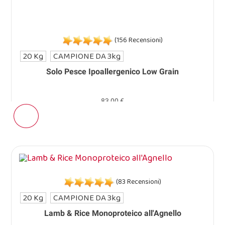
(156 Recensioni)
20 Kg
CAMPIONE DA 3kg
Solo Pesce Ipoallergenico Low Grain
83,00 €
(83 Recensioni)
20 Kg
CAMPIONE DA 3kg
Lamb & Rice Monoproteico all'Agnello