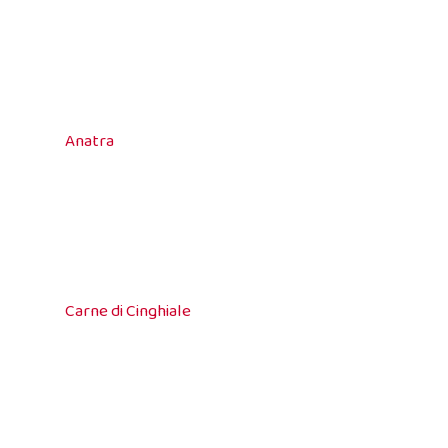
Anatra
Carne di Cinghiale