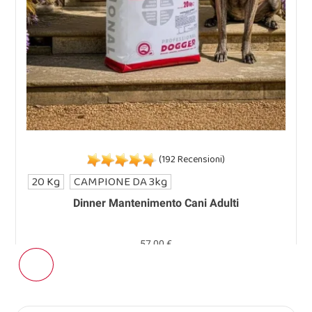
(192 Recensioni)
20 Kg
CAMPIONE DA 3kg
Dinner Mantenimento Cani Adulti
57,00 €