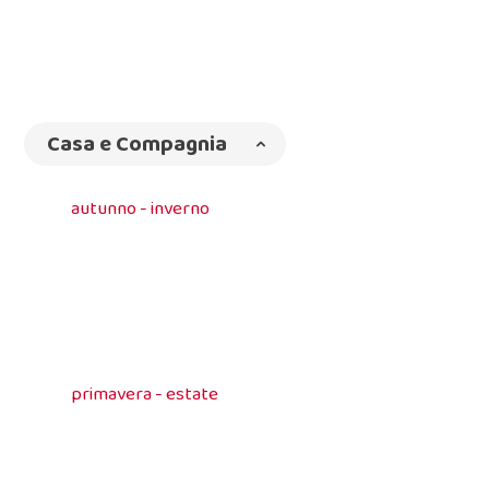
Casa e Compagnia
autunno - inverno
primavera - estate