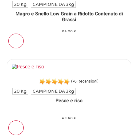
20 Kg
CAMPIONE DA 3kg
Magro e Snello Low Grain a Ridotto Contenuto di
Grassi
96,00 €
(76 Recensioni)
20 Kg
CAMPIONE DA 3kg
Pesce e riso
64,50 €