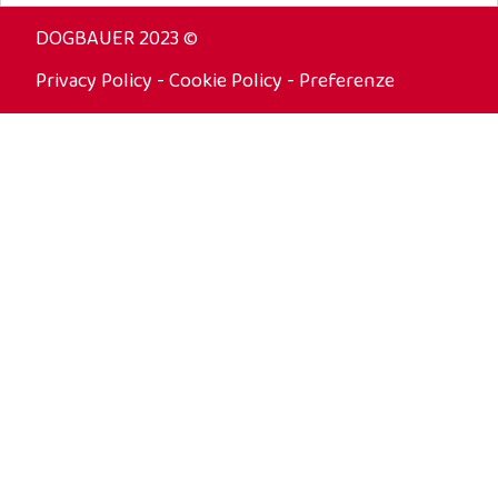
DOGBAUER 2023 ©
Privacy Policy
-
Cookie Policy
-
Preferenze