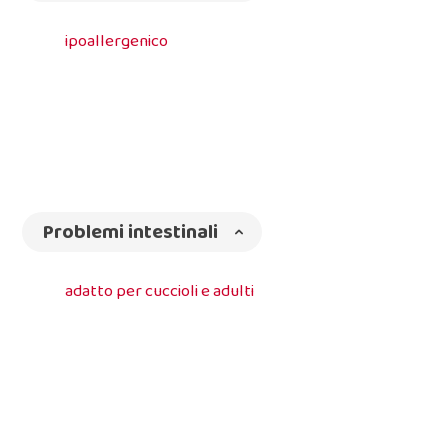
ipoallergenico
Problemi intestinali
adatto per cuccioli e adulti