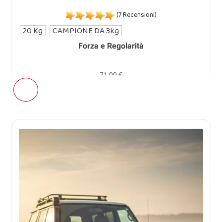
(7 Recensioni)
20 Kg
CAMPIONE DA 3kg
Forza e Regolarità
71,00 €