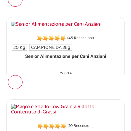
(45 Recensioni)
20 Kg
CAMPIONE DA 3kg
Senior Alimentazione per Cani Anziani
72,00 €
(10 Recensioni)