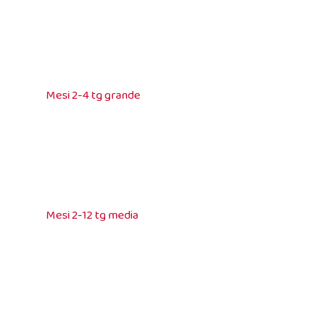
Mesi 2-4 tg grande
Mesi 2-12 tg media