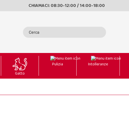
CHIAMACI: 08:30-12:00 / 14:00-18:00
Pulizia
Intolleranze
Gatto