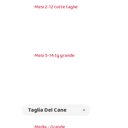
Mesi 2-12 tutte taglie
Mesi 5-14 tg grande
Taglia Del Cane
Media - Grande