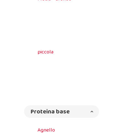
piccola
Proteina base
Agnello