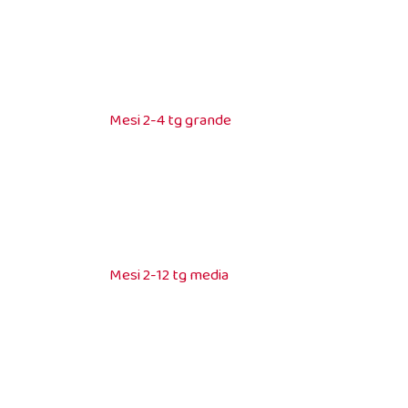
Mesi 2-4 tg grande
Mesi 2-12 tg media