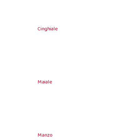
Cinghiale
Maiale
Manzo