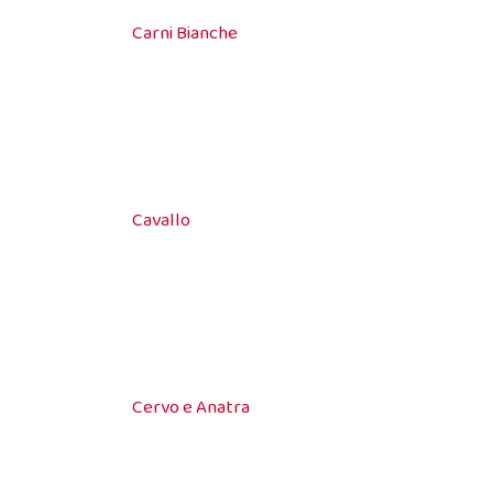
Carni Bianche
Cavallo
Cervo e Anatra