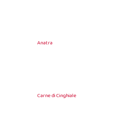
Anatra
Carne di Cinghiale