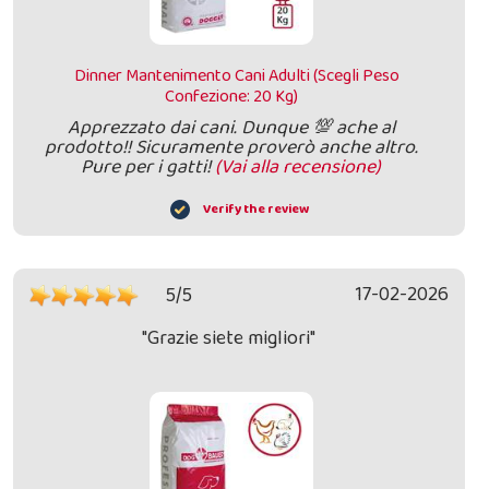
Dinner Mantenimento Cani Adulti (Scegli Peso
Confezione: 20 Kg)
Apprezzato dai cani. Dunque 💯 ache al
prodotto!! Sicuramente proverò anche altro.
Pure per i gatti!
(Vai alla recensione)
Verify the review
17-02-2026
5/5
"Grazie siete migliori"