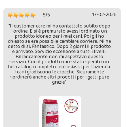
17-02-2026
5/5
"Il customer care mi ha contattato subito dopo
' ordine. E si è premurato avessi ordinato un
prodotto idoneo per i miei cani. Poi gli ho
chiesto se era possibile cambiare corriere. Mi ha
detto di sì. Fantastico. Dopo 2 giorni il prodotto
è arrivato. Servizio eccellente a tutti i livelli.
Falrancamente non mi aspettavo questo
servizio. Con il prodotto mi è stato spedito un
bel catalogo.completo.. entusiasta per l'azienda.
I cani gradiscono le crocche. Sicuramente
riordinerò anche altri prodotti per i gatti pure
grazie"