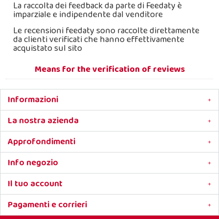
La raccolta dei feedback da parte di Feedaty è
imparziale e indipendente dal venditore
Le recensioni feedaty sono raccolte direttamente
da clienti verificati che hanno effettivamente
acquistato sul sito
Means for the verification of reviews
Informazioni
La nostra azienda
Approfondimenti
Info negozio
Il tuo account
Pagamenti e corrieri