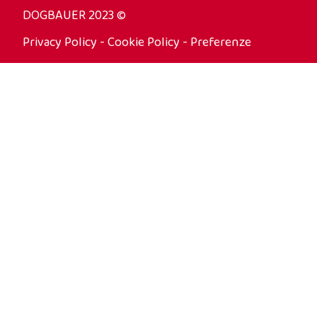
DOGBAUER 2023 ©
Privacy Policy
-
Cookie Policy
-
Preferenze