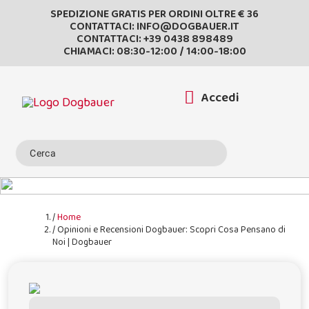
SPEDIZIONE GRATIS PER ORDINI OLTRE € 36
CONTATTACI:
INFO@DOGBAUER.IT
CONTATTACI:
+39 0438 898489
CHIAMACI: 08:30-12:00 / 14:00-18:00
Accedi
Home
Opinioni e Recensioni Dogbauer: Scopri Cosa Pensano di
Noi | Dogbauer