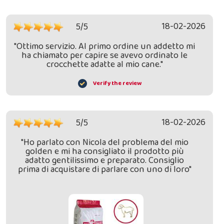
18-02-2026
5/5
"Ottimo servizio. Al primo ordine un addetto mi
ha chiamato per capire se avevo ordinato le
crocchette adatte al mio cane."
Verify the review
18-02-2026
5/5
"Ho parlato con Nicola del problema del mio
golden e mi ha consigliato il prodotto più
adatto gentilissimo e preparato. Consiglio
prima di acquistare di parlare con uno di loro"