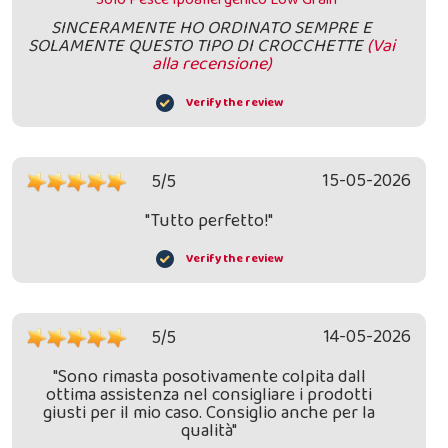
SINCERAMENTE HO ORDINATO SEMPRE E
SOLAMENTE QUESTO TIPO DI CROCCHETTE
(Vai
alla recensione)
Verify the review
15-05-2026
5/5
"Tutto perfetto!"
Verify the review
14-05-2026
5/5
"Sono rimasta posotivamente colpita dall
ottima assistenza nel consigliare i prodotti
giusti per il mio caso. Consiglio anche per la
qualità"