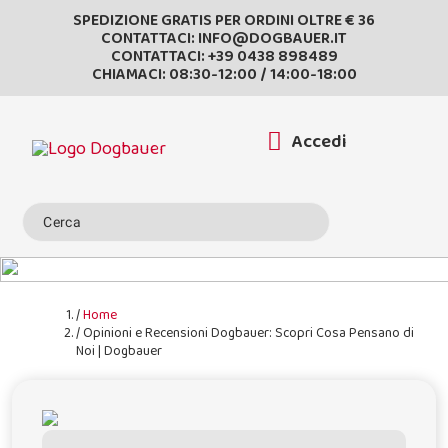
SPEDIZIONE GRATIS PER ORDINI OLTRE € 36
CONTATTACI:
INFO@DOGBAUER.IT
CONTATTACI:
+39 0438 898489
CHIAMACI: 08:30-12:00 / 14:00-18:00
Accedi
Home
Opinioni e Recensioni Dogbauer: Scopri Cosa Pensano di
Noi | Dogbauer