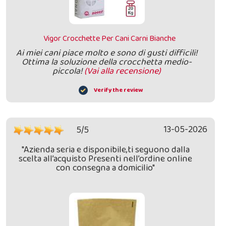
Vigor Crocchette Per Cani Carni Bianche
Ai miei cani piace molto e sono di gusti difficili!
Ottima la soluzione della crocchetta medio-
piccola!
(Vai alla recensione)
Verify the review
13-05-2026
5/5
"Azienda seria e disponibile,ti seguono dalla
scelta all’acquisto Presenti nell’ordine online
con consegna a domicilio"