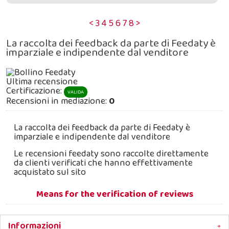
<
3
4
5
6
7
8
>
La raccolta dei feedback da parte di Feedaty è
imparziale e indipendente dal venditore
Ultima recensione
Certificazione:
VALIDA
Recensioni in mediazione:
0
La raccolta dei feedback da parte di Feedaty è
imparziale e indipendente dal venditore
Le recensioni feedaty sono raccolte direttamente
da clienti verificati che hanno effettivamente
acquistato sul sito
Means for the verification of reviews
Informazioni