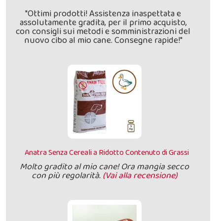
"Ottimi prodotti! Assistenza inaspettata e
assolutamente gradita, per il primo acquisto,
con consigli sui metodi e somministrazioni del
nuovo cibo al mio cane. Consegne rapide!"
Anatra Senza Cereali a Ridotto Contenuto di Grassi
Molto gradito al mio cane! Ora mangia secco
con più regolarità.
(Vai alla recensione)