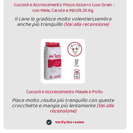
Cuccioli e Accrescimento Pesce Azzurro Low Grain -
con Mele, Carote e Mirtilli 20 Kg
Il cane lo gradisce molto volentieri,sembra
anche più tranquillo
(Vai alla recensione)
Cuccioli e Accrescimento Maiale e Pollo
Piace molto ,risulta più tranquillo con queste
crocchette e mangia più lentamente
(Vai alla
recensione)
Verify the review