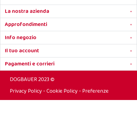
La nostra azienda
Approfondimenti
Info negozio
Il tuo account
Pagamenti e corrieri
DOGBAUER 2023 ©
Privacy Policy
-
Cookie Policy
-
Preferenze