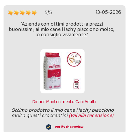
13-05-2026
5/5
"Azienda con ottimi prodotti a prezzi
buonissimi, al mio cane Hachy piacciono molto,
lo consiglio vivamente."
Dinner Mantenimento Cani Adulti
Ottimo prodotto il mio cane Hachy piacciono
molto questi croccantini
(Vai alla recensione)
Verify the review