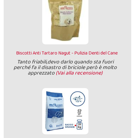
Biscotti Anti Tartaro Nagut - Pulizia Denti del Cane
Tanto friabili,devo darlo quando sta fuori
perché fa il disastro di briciole però è molto
apprezzato
(Vai alla recensione)