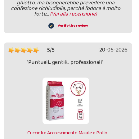
ghiotto, ma bisognerebbe prevedere una
confezione richiudibile, perché l’odore è molto
forte…
(Vai alla recensione)
Verify the review
20-05-2026
5/5
"Puntuali.. gentili.. professionali"
Cuccioli e Accrescimento Maiale e Pollo