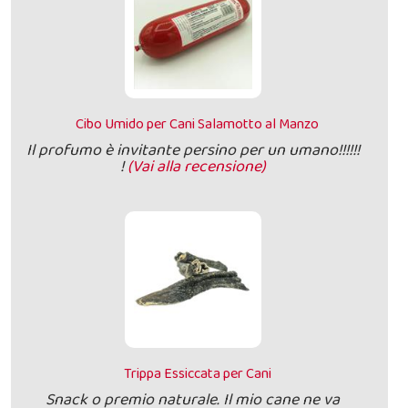
Cibo Umido per Cani Salamotto al Manzo
Il profumo è invitante persino per un umano!!!!!!
!
(Vai alla recensione)
Trippa Essiccata per Cani
Snack o premio naturale. Il mio cane ne va