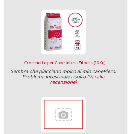
Crocchette per Cane IntestiFitness (10Kg)
Sembra che piacciano molto al mio canePiero.
Problema intestinale risolto
(Vai alla
recensione)