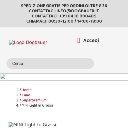
SPEDIZIONE GRATIS PER ORDINI OLTRE € 36
CONTATTACI:
INFO@DOGBAUER.IT
CONTATTACI:
+39 0438 898489
CHIAMACI: 08:30-12:00 / 14:00-18:00
Accedi
Home
Cane
Superpremium
MINI Light In Grassi