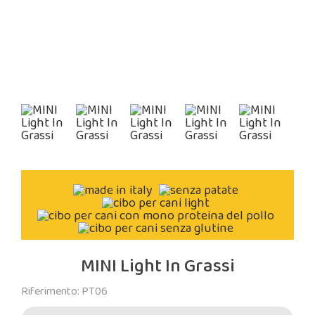
MINI Light In Grassi
Riferimento: PT06