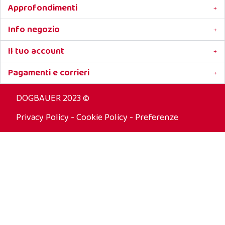
Approfondimenti
Info negozio
Il tuo account
Pagamenti e corrieri
DOGBAUER 2023 ©
Privacy Policy
-
Cookie Policy
-
Preferenze