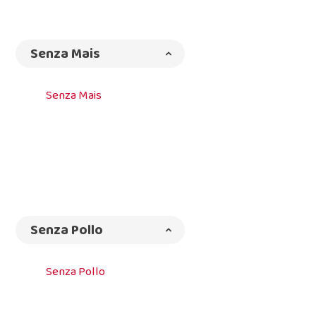
Senza Mais
Senza Mais
Senza Pollo
Senza Pollo