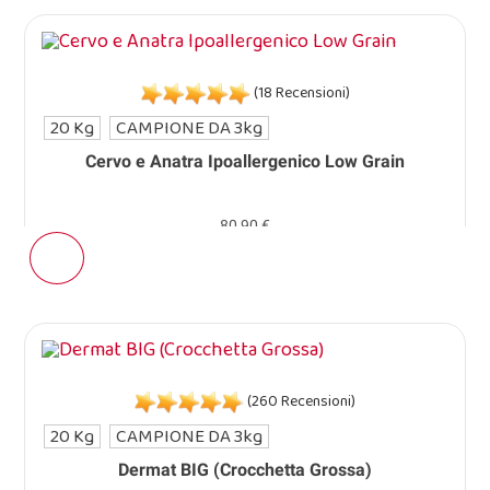
(18 Recensioni)
20 Kg
CAMPIONE DA 3kg
Cervo e Anatra Ipoallergenico Low Grain
80,90 €
(260 Recensioni)
20 Kg
CAMPIONE DA 3kg
Dermat BIG (Crocchetta Grossa)