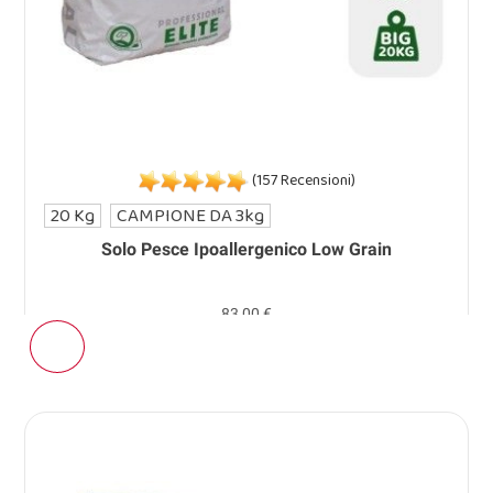
(157 Recensioni)
20 Kg
CAMPIONE DA 3kg
Solo Pesce Ipoallergenico Low Grain
83,00 €