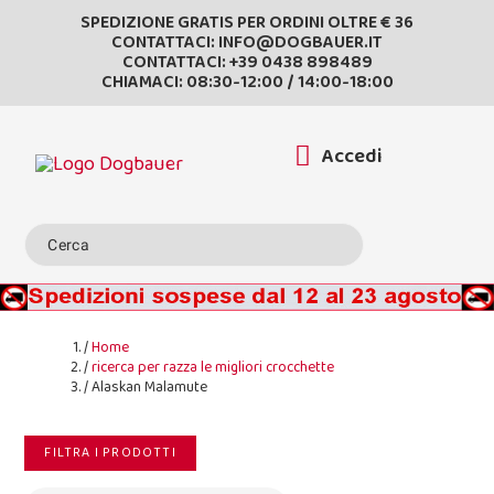
SPEDIZIONE GRATIS PER ORDINI OLTRE € 36
CONTATTACI:
INFO@DOGBAUER.IT
CONTATTACI:
+39 0438 898489
CHIAMACI: 08:30-12:00 / 14:00-18:00
Accedi
Home
ricerca per razza le migliori crocchette
Alaskan Malamute
FILTRA I PRODOTTI