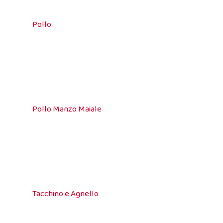
Pollo
Pollo Manzo Maiale
Tacchino e Agnello