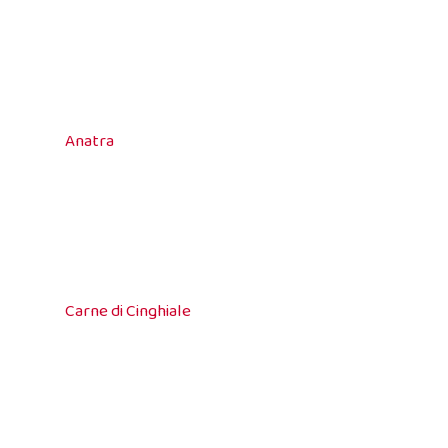
Anatra
Carne di Cinghiale