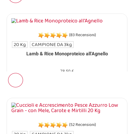
(83 Recensioni)
20 Kg
CAMPIONE DA 3kg
Lamb & Rice Monoproteico all'Agnello
78,50 €
(52 Recensioni)