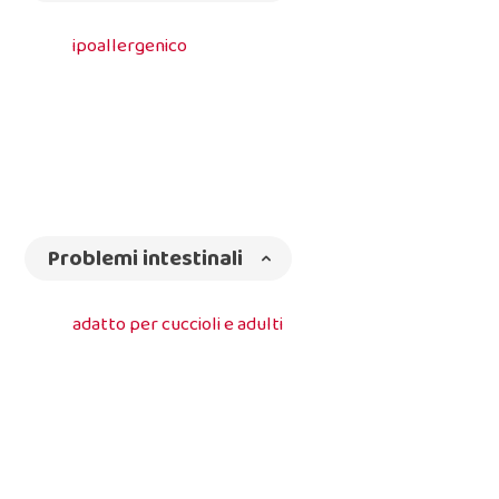
ipoallergenico
Problemi intestinali
adatto per cuccioli e adulti