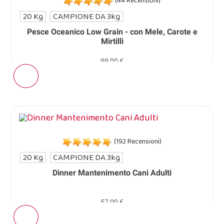
(44 Recensioni)
20 Kg
CAMPIONE DA 3kg
Pesce Oceanico Low Grain - con Mele, Carote e
Mirtilli
99,00 €
(192 Recensioni)
20 Kg
CAMPIONE DA 3kg
Dinner Mantenimento Cani Adulti
57,00 €