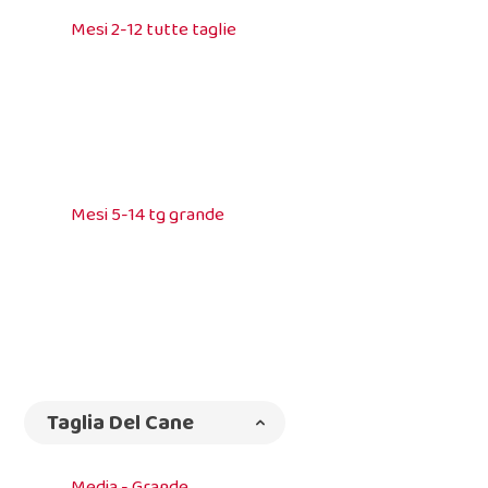
Mesi 2-12 tutte taglie
Mesi 5-14 tg grande
Taglia Del Cane
Media - Grande