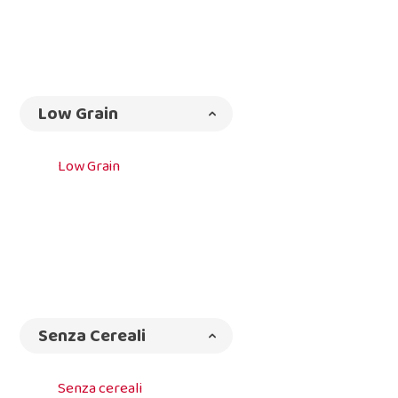
Low Grain
Low Grain
Senza Cereali
Senza cereali