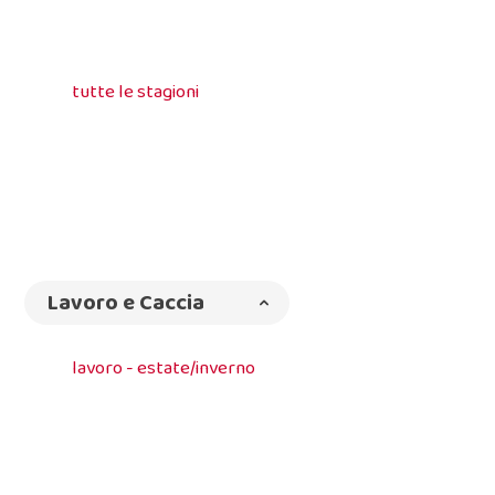
tutte le stagioni
Lavoro e Caccia
lavoro - estate/inverno