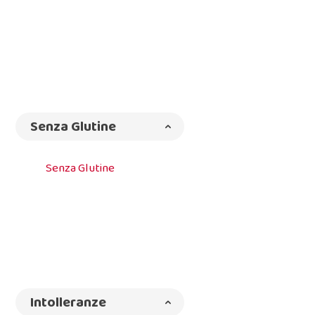
Senza Glutine
Senza Glutine
Intolleranze