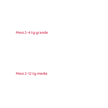
Mesi 2-4 tg grande
Mesi 2-12 tg media