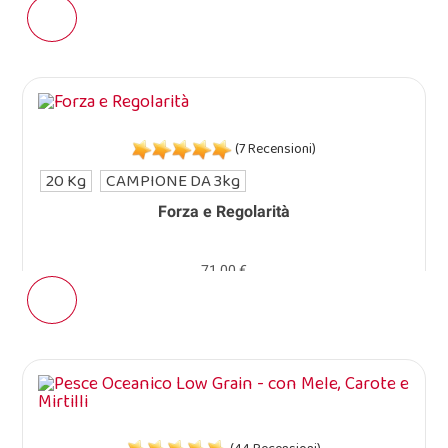
(7 Recensioni)
20 Kg
CAMPIONE DA 3kg
Forza e Regolarità
71,00 €