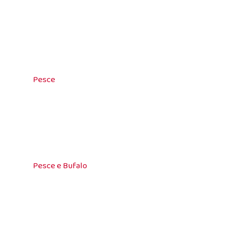
Pesce
Pesce e Bufalo