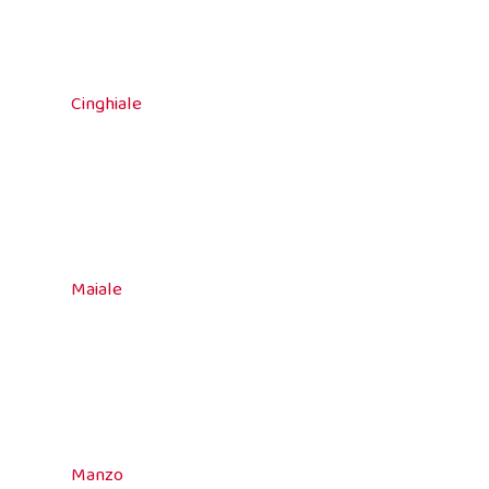
Cinghiale
Maiale
Manzo