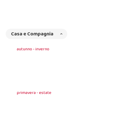
Casa e Compagnia
autunno - inverno
primavera - estate