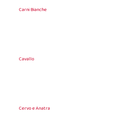
Carni Bianche
Cavallo
Cervo e Anatra