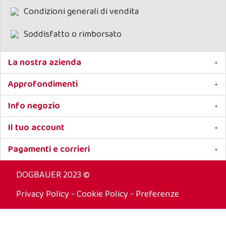
Condizioni generali di vendita
Soddisfatto o rimborsato
La nostra azienda
Approfondimenti
Info negozio
Il tuo account
Pagamenti e corrieri
DOGBAUER 2023 ©
Privacy Policy
-
Cookie Policy
-
Preferenze