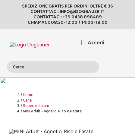
SPEDIZIONE GRATIS PER ORDINI OLTRE € 36
CONTATTACI:
INFO@DOGBAUER.IT
CONTATTACI:
+39 0438 898489
CHIAMACI: 08:30-12:00 / 14:00-18:00
Accedi
Home
Cane
Superpremium
MINI Adult - Agnello, Riso e Patate