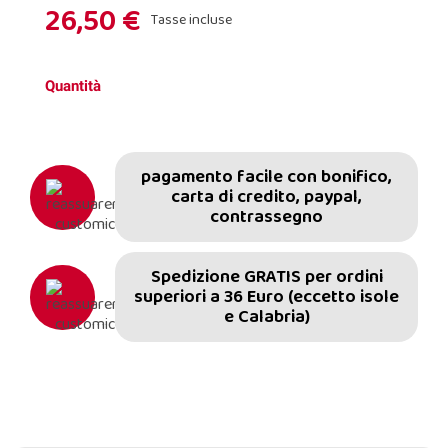
26,50 €
Tasse incluse
Quantità
pagamento facile con bonifico,
carta di credito, paypal,
contrassegno
Spedizione GRATIS per ordini
superiori a 36 Euro (eccetto isole
e Calabria)