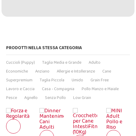
PRODOTTI NELLA STESSA CATEGORIA
Cuccioli (Puppy)
Taglia Media e Grande
Adulto
Economiche
Anziano
Allergie e Intolleranze
Cane
Superpremium
Taglia Piccola
Umido
Grain Free
Lavoro e Caccia
Casa - Compagnia
Pollo Manzo e Maiale
Pesce
Agnello
Senza Pollo
Low Grain