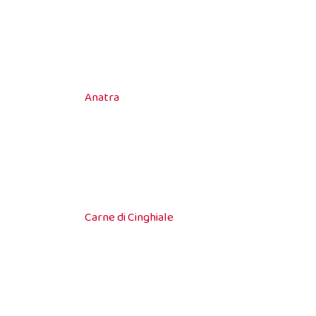
Anatra
Carne di Cinghiale