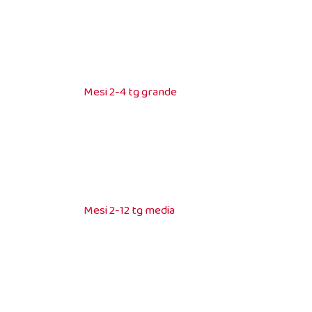
Mesi 2-4 tg grande
Mesi 2-12 tg media