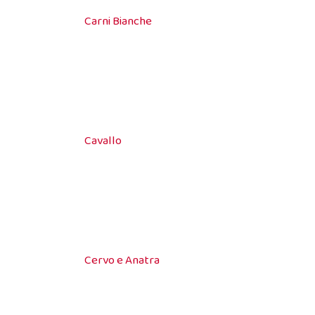
Carni Bianche
Cavallo
Cervo e Anatra