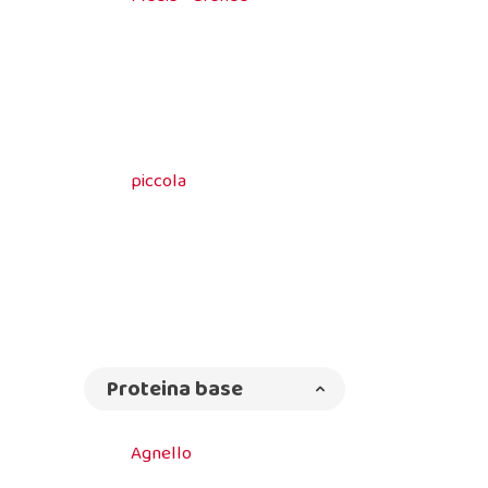
piccola
Proteina base
Agnello