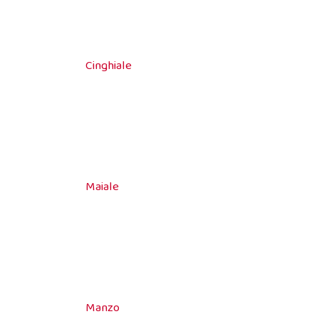
Cinghiale
Maiale
Manzo