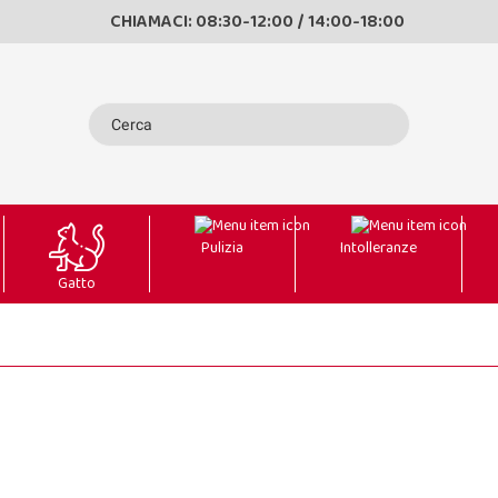
CHIAMACI: 08:30-12:00 / 14:00-18:00
Pulizia
Intolleranze
Gatto