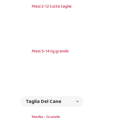
Mesi 2-12 tutte taglie
Mesi 5-14 tg grande
Taglia Del Cane
Media - Grande