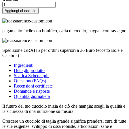
Aggiungi al carrello
pagamento facile con bonifico, carta di credito, paypal, contrassegno
Spedizione GRATIS per ordini superiori a 36 Euro (eccetto isole e
Calabria)
Ingredienti
Dettagli prodotto
Scarica Scheda pdf
Questione(FAQs)
Recensioni certificate
Domande e risposte
Quantità giornaliera
Il futuro del tuo cucciolo inizia da ciò che mangia: scegli la qualità e
la sicurezza di una nutrizione su misura.
Crescere un cucciolo di taglia grande significa prendersi cura di tutte
le sue esigenze: sviluppo di ossa robuste, articolazioni sane e