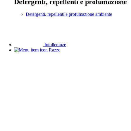
Detergenti, repellenti e profumazione
Detergenti, repellenti e profumazione ambiente
Intolleranze
Razze