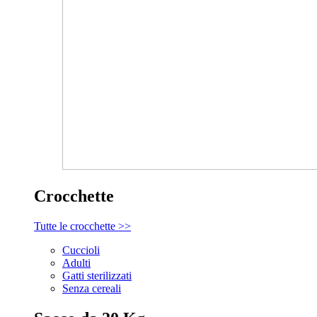
Crocchette
Tutte le crocchette >>
Cuccioli
Adulti
Gatti sterilizzati
Senza cereali