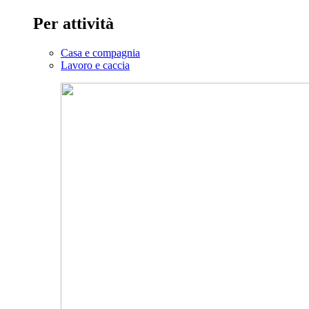
Per attività
Casa e compagnia
Lavoro e caccia