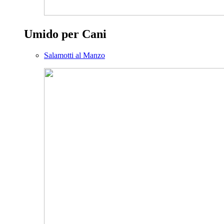
Umido per Cani
Salamotti al Manzo