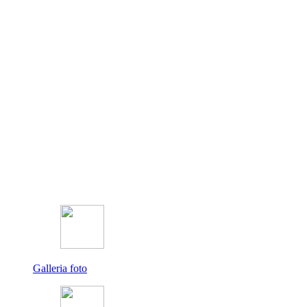
Galleria foto