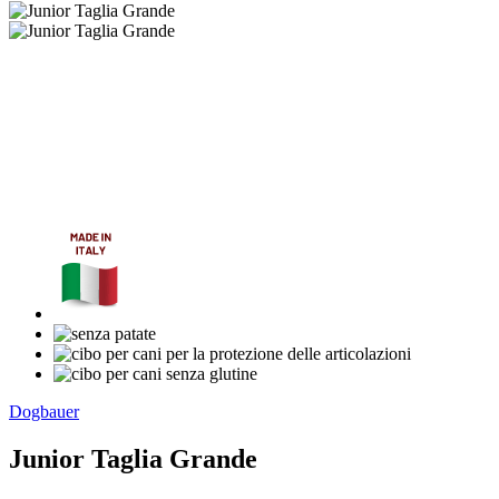
Dogbauer
Junior Taglia Grande