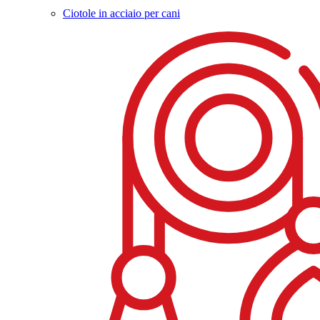
Ciotole in acciaio per cani