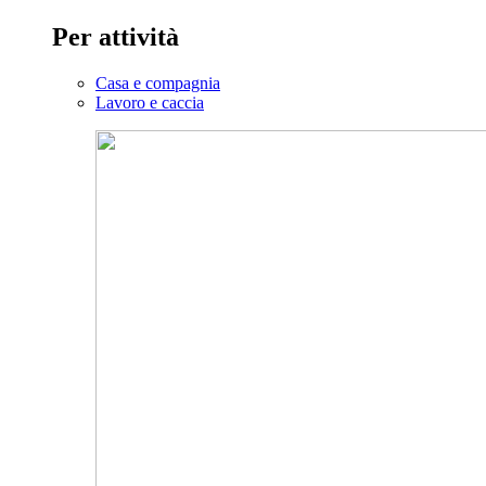
Per attività
Casa e compagnia
Lavoro e caccia