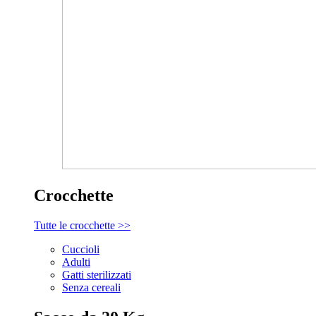
Crocchette
Tutte le crocchette >>
Cuccioli
Adulti
Gatti sterilizzati
Senza cereali