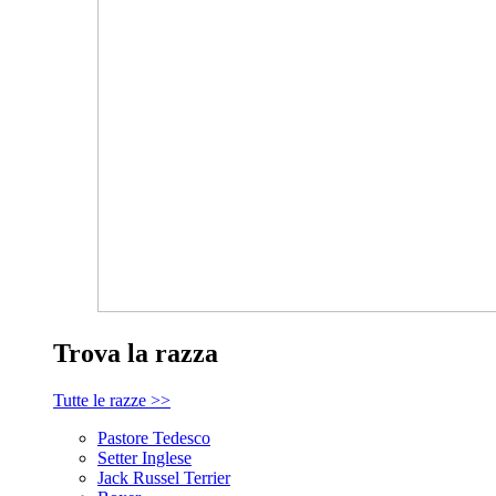
Trova la razza
Tutte le razze >>
Pastore Tedesco
Setter Inglese
Jack Russel Terrier