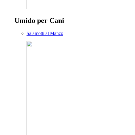
Umido per Cani
Salamotti al Manzo