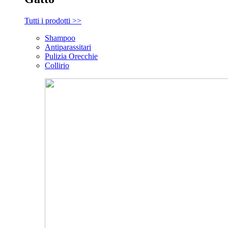
Tutti i prodotti >>
Shampoo
Antiparassitari
Pulizia Orecchie
Collirio