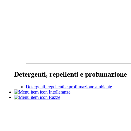
Detergenti, repellenti e profumazione
Detergenti, repellenti e profumazione ambiente
Intolleranze
Razze