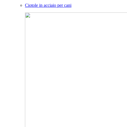
Ciotole in acciaio per cani