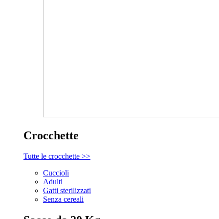
Crocchette
Tutte le crocchette >>
Cuccioli
Adulti
Gatti sterilizzati
Senza cereali