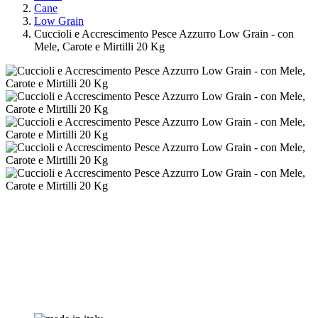
Cane
Low Grain
Cuccioli e Accrescimento Pesce Azzurro Low Grain - con
Mele, Carote e Mirtilli 20 Kg