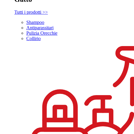
Tutti i prodotti >>
Shampoo
Antiparassitari
Pulizia Orecchie
Collirio