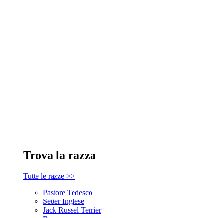
Trova la razza
Tutte le razze >>
Pastore Tedesco
Setter Inglese
Jack Russel Terrier