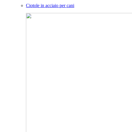
Ciotole in acciaio per cani