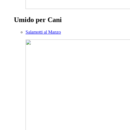
Umido per Cani
Salamotti al Manzo