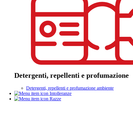
Detergenti, repellenti e profumazione
Detergenti, repellenti e profumazione ambiente
Intolleranze
Razze