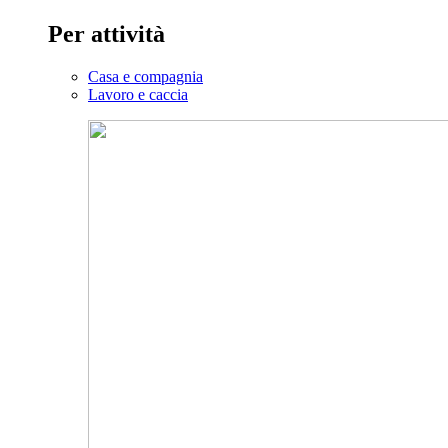
Per attività
Casa e compagnia
Lavoro e caccia